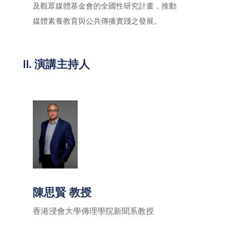
及觀眾媒體基金會的全國性研究計畫，推動
媒體素養教育與公共傳播實踐之發展。
II. 演講主持人
陳思賢 教授
香港浸會大學傳理學院新聞系教授