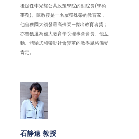
後擔任李光耀公共政策學院的副院長(學術
事務)。陳教授是一名屢獲殊榮的教育家，
他曾獲國大頒發最高殊榮—傑出教育者獎；
亦曾獲選為國大教育學院理事會會長。他互
動、體驗式和帶動社會變革的教學風格備受
肯定。
石静遠 教授