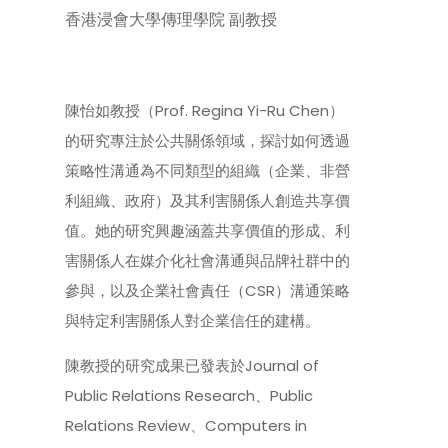
香港浸會大學傳理學院 副教授
陳怡如教授（Prof. Regina Yi-Ru Chen）
的研究專注於公共關係領域，探討如何透過
策略性溝通為不同類型的組織（企業、非營
利組織、政府）及其利害關係人創造共享價
值。她的研究興趣涵蓋共享價值的形成、利
害關係人在媒介化社會溝通與品牌社群中的
參與，以及企業社會責任（CSR）溝通策略
與特定利害關係人對企業信任的建構。
陳教授的研究成果已發表於Journal of
Public Relations Research、Public
Relations Review、Computers in