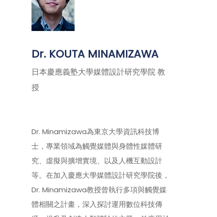
Dr. KOUTA MINAMIZAWA
日本慶應義塾大學媒體設計研究學院 教
授
Dr. Minamizawa為東京大學資訊科技博
士，專業領域為觸覺媒體與身體性媒體研
究、虛擬與擴增實境、以及人機互動設計
等。在加入慶應大學媒體設計研究學院後，
Dr. Minamizawa教授曾執行多項與觸覺媒
體相關之計畫，深入探討運用數位科技傳