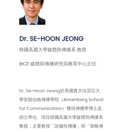
Dr. SE-HOON JEONG
韓國高麗大學媒體與傳播系 教授
BK21 媒體與傳播研究與教育中心主任
Dr. Se-Hoon Jeong於美國賓夕法尼亞大
學安能伯格傳播學院（Annenberg School
for Communication）獲得傳播學博士及
碩士學位。現任韓國高麗大學媒體與傳播系
教授，主要教授「說服性傳播」與「策略傳